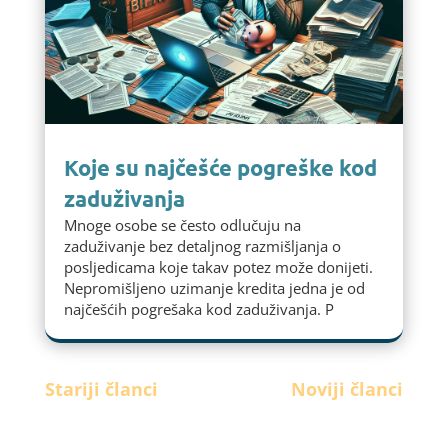
Koje su najčešće pogreške kod
zaduživanja
Mnoge osobe se često odlučuju na
zaduživanje bez detaljnog razmišljanja o
posljedicama koje takav potez može donijeti.
Nepromišljeno uzimanje kredita jedna je od
najčešćih pogrešaka kod zaduživanja. P
Stariji članci
Noviji članci