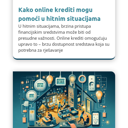
Kako online krediti mogu
pomoći u hitnim situacijama
U hitnim situacijama, brzina pristupa
financijskim sredstvima može biti od
presudne važnosti. Online krediti omogućuju
upravo to – brzu dostupnost sredstava koja su
potrebna za rješavanje