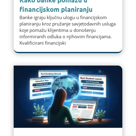
financijskom planiranju
Banke igraju ključnu ulogu u financijskom
planiranju kroz pružanje savjetodavnih usluga
koje pomažu klijentima u donošenju
informiranih odluka o njihovim financijama.
Kvalificirani financijski