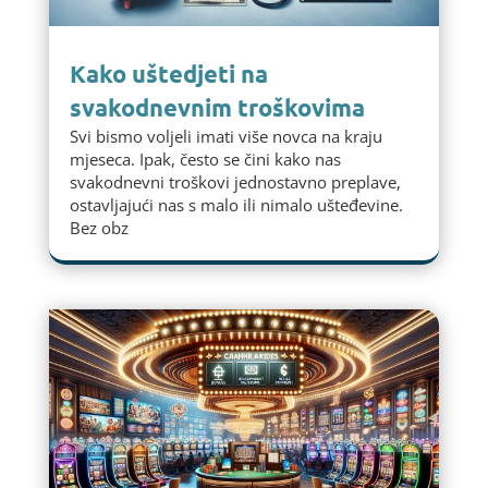
Kako uštedjeti na
svakodnevnim troškovima
Svi bismo voljeli imati više novca na kraju
mjeseca. Ipak, često se čini kako nas
svakodnevni troškovi jednostavno preplave,
ostavljajući nas s malo ili nimalo ušteđevine.
Bez obz