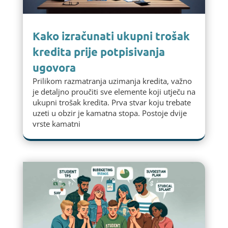
Kako izračunati ukupni trošak
kredita prije potpisivanja
ugovora
Prilikom razmatranja uzimanja kredita, važno
je detaljno proučiti sve elemente koji utječu na
ukupni trošak kredita. Prva stvar koju trebate
uzeti u obzir je kamatna stopa. Postoje dvije
vrste kamatni