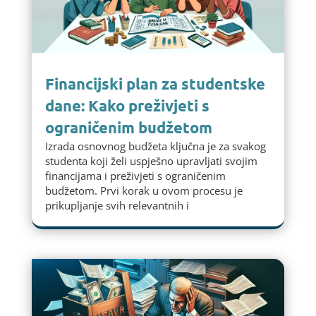
Financijski plan za studentske
dane: Kako preživjeti s
ograničenim budžetom
Izrada osnovnog budžeta ključna je za svakog
studenta koji želi uspješno upravljati svojim
financijama i preživjeti s ograničenim
budžetom. Prvi korak u ovom procesu je
prikupljanje svih relevantnih i