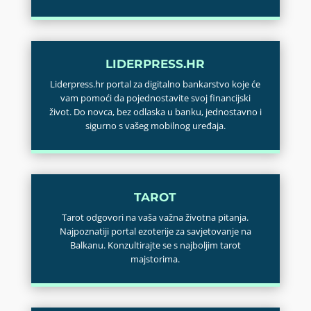
LIDERPRESS.HR
Liderpress.hr portal za digitalno bankarstvo koje će
vam pomoći da pojednostavite svoj financijski
život. Do novca, bez odlaska u banku, jednostavno i
sigurno s vašeg mobilnog uređaja.
TAROT
Tarot odgovori na vaša važna životna pitanja.
Najpoznatiji portal ezoterije za savjetovanje na
Balkanu. Konzultirajte se s najboljim tarot
majstorima.