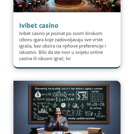
Ivibet casino
Ivibet casino je poznat po svom širokom
izboru igara koje zadovoljavaju sve vrste
igrača, bez obzira na njihove preferencije i
iskustvo. Bilo da ste novi u svijetu online
casina ili iskusni igrač, Ivi