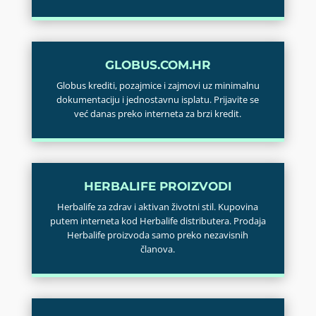
GLOBUS.COM.HR
Globus krediti, pozajmice i zajmovi uz minimalnu
dokumentaciju i jednostavnu isplatu. Prijavite se
već danas preko interneta za brzi kredit.
HERBALIFE PROIZVODI
Herbalife za zdrav i aktivan životni stil. Kupovina
putem interneta kod Herbalife distributera. Prodaja
Herbalife proizvoda samo preko nezavisnih
članova.