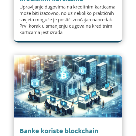
Upravljanje dugovima na kreditnim karticama
može biti izazovno, no uz nekoliko praktičnih
savjeta moguće je postići značajan napredak.
Prvi korak u smanjenju dugova na kreditnim
karticama jest izrada
Banke koriste blockchain