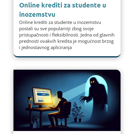
Online krediti za studente u
inozemstvu
Online krediti za studente u inozemstvu
postali su sve popularniji zbog svoje
pristupačnosti i fleksibilnosti. Jedna od glavnih
prednosti ovakvih kredita je mogućnost brzog
i jednostavnog apliciranja