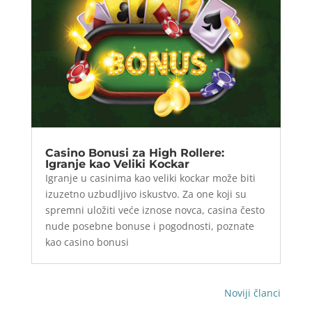
Casino Bonusi za High Rollere:
Igranje kao Veliki Kockar
Igranje u casinima kao veliki kockar može biti
izuzetno uzbudljivo iskustvo. Za one koji su
spremni uložiti veće iznose novca, casina često
nude posebne bonuse i pogodnosti, poznate
kao casino bonusi
Noviji članci