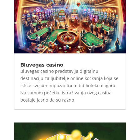
Bluvegas casino
Bluvegas casino predstavlja digitalnu
destinaciju za ljubitelje online kockanja koja se
ističe svojom impozantnom bibliotekom igara.
Na samom početku istraživanja ovog casina
postaje jasno da su razno