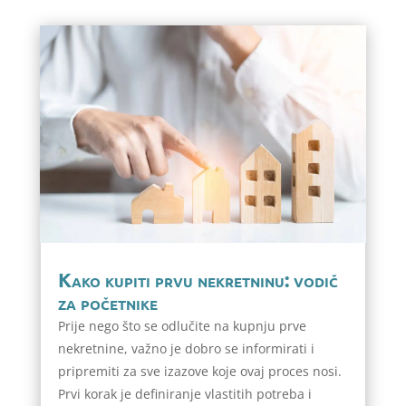
Kako kupiti prvu nekretninu: vodič
za početnike
Prije nego što se odlučite na kupnju prve
nekretnine, važno je dobro se informirati i
pripremiti za sve izazove koje ovaj proces nosi.
Prvi korak je definiranje vlastitih potreba i