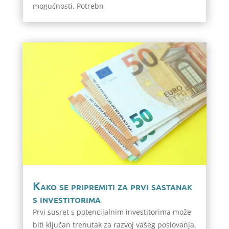
mogućnosti. Potrebn
Kako se pripremiti za prvi sastanak
s investitorima
Prvi susret s potencijalnim investitorima može
biti ključan trenutak za razvoj vašeg poslovanja,