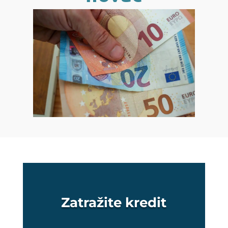
Zatražite kredit