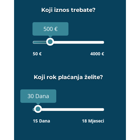
Koji iznos trebate?
500 €
50 €
4000 €
Koji rok plaćanja želite?
30 Dana
15 Dana
18 Mjeseci