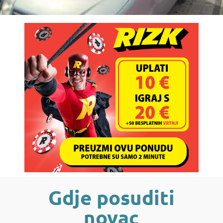
Gdje posuditi
novac