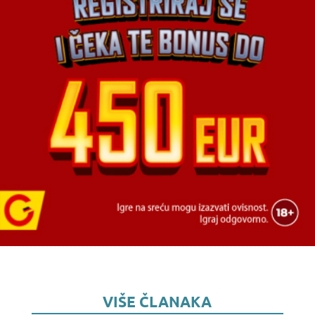
VIŠE ČLANAKA