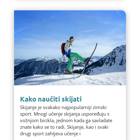
Kako naučiti skijati
Skijanje je svakako najpopularniji zimski
sport. Mnogi učenje skijanja uspoređuju s
vožnjom bicikla, jednom kada ga savladate
znate kako se to radi. Skijanje, kao i svaki
drugi sport zahtjeva učenje i