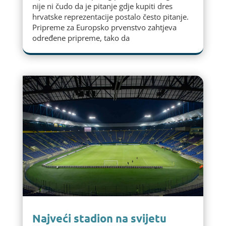
nije ni čudo da je pitanje gdje kupiti dres
hrvatske reprezentacije postalo često pitanje.
Pripreme za Europsko prvenstvo zahtjeva
određene pripreme, tako da
Najveći stadion na svijetu