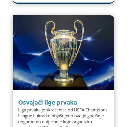
Osvajači lige prvaka
Liga prvaka je skraćenica od UEFA Champions
League i ukratko objašnjeno ovo je godišnje
nogometno natjecanje koje organizira