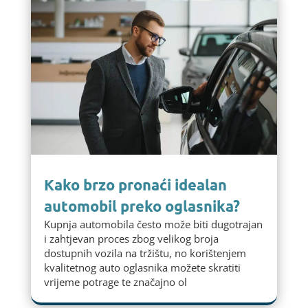
Kako brzo pronaći idealan
automobil preko oglasnika?
Kupnja automobila često može biti dugotrajan
i zahtjevan proces zbog velikog broja
dostupnih vozila na tržištu, no korištenjem
kvalitetnog auto oglasnika možete skratiti
vrijeme potrage te značajno ol