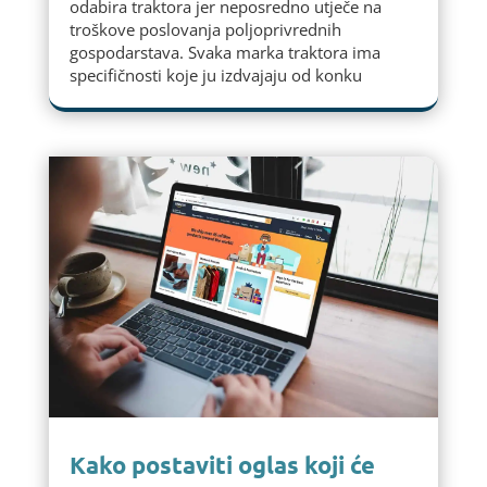
odabira traktora jer neposredno utječe na
troškove poslovanja poljoprivrednih
gospodarstava. Svaka marka traktora ima
specifičnosti koje ju izdvajaju od konku
Kako postaviti oglas koji će