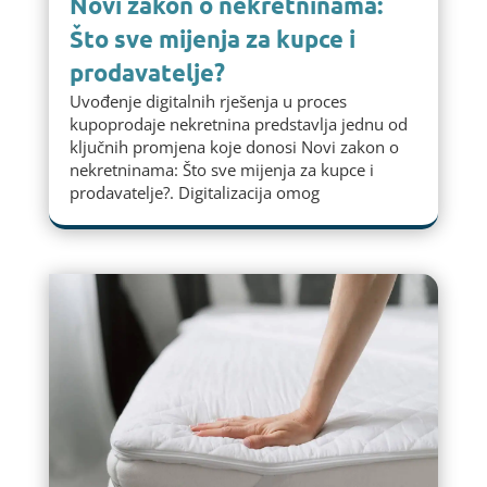
Novi zakon o nekretninama:
Što sve mijenja za kupce i
prodavatelje?
Uvođenje digitalnih rješenja u proces
kupoprodaje nekretnina predstavlja jednu od
ključnih promjena koje donosi Novi zakon o
nekretninama: Što sve mijenja za kupce i
prodavatelje?. Digitalizacija omog