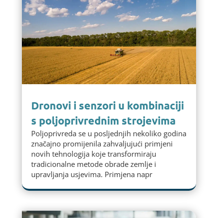
Dronovi i senzori u kombinaciji
s poljoprivrednim strojevima
Poljoprivreda se u posljednjih nekoliko godina
značajno promijenila zahvaljujući primjeni
novih tehnologija koje transformiraju
tradicionalne metode obrade zemlje i
upravljanja usjevima. Primjena napr