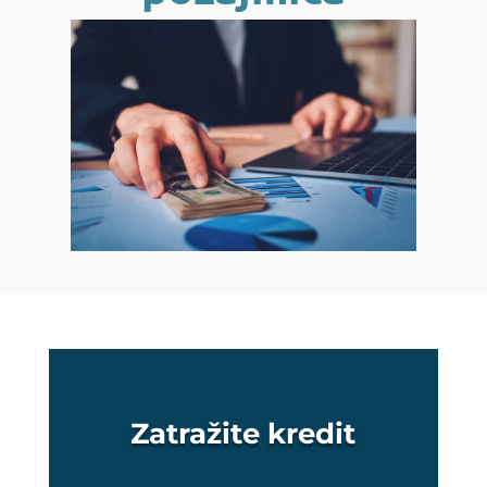
Zatražite kredit