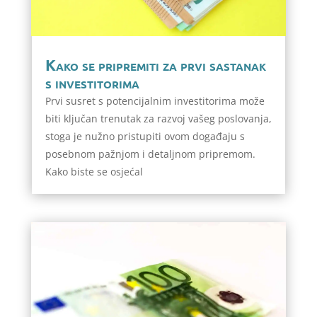
Kako se pripremiti za prvi sastanak
s investitorima
Prvi susret s potencijalnim investitorima može
biti ključan trenutak za razvoj vašeg poslovanja,
stoga je nužno pristupiti ovom događaju s
posebnom pažnjom i detaljnom pripremom.
Kako biste se osjećal