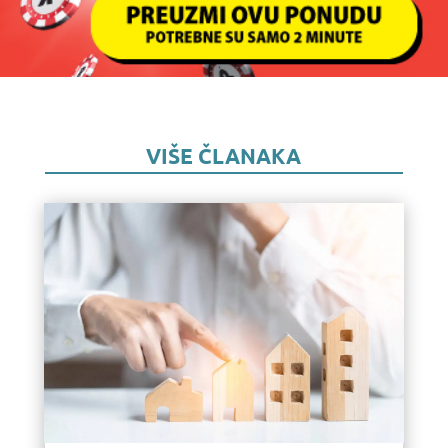
VIŠE ČLANAKA