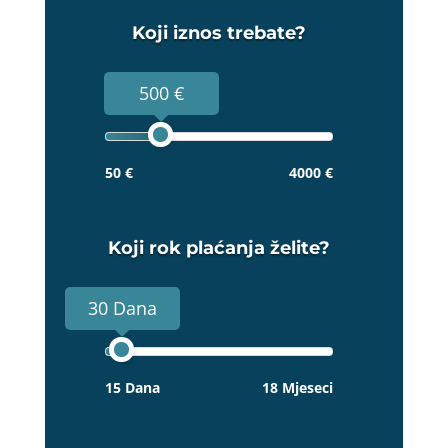
Koji iznos trebate?
500 €
50 €
4000 €
Koji rok plaćanja želite?
30 Dana
15 Dana
18 Mjeseci