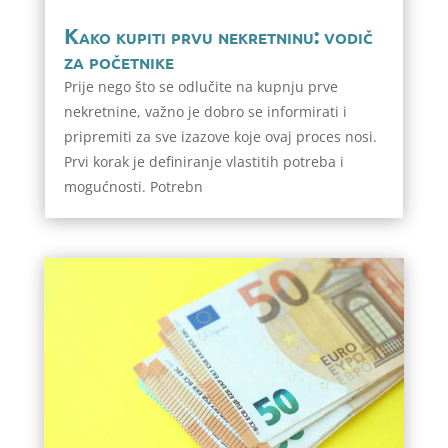
Kako kupiti prvu nekretninu: vodič
za početnike
Prije nego što se odlučite na kupnju prve
nekretnine, važno je dobro se informirati i
pripremiti za sve izazove koje ovaj proces nosi.
Prvi korak je definiranje vlastitih potreba i
mogućnosti. Potrebn