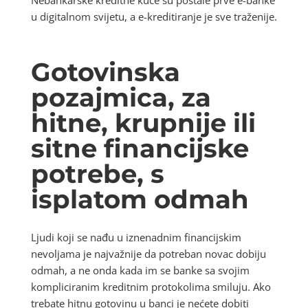
u digitalnom svijetu, a e-kreditiranje je sve traženije.
Gotovinska
pozajmica, za
hitne, krupnije ili
sitne financijske
potrebe, s
isplatom odmah
Ljudi koji se nađu u iznenadnim financijskim
nevoljama je najvažnije da potreban novac dobiju
odmah, a ne onda kada im se banke sa svojim
kompliciranim kreditnim protokolima smiluju. Ako
trebate hitnu gotovinu u banci je nećete dobiti