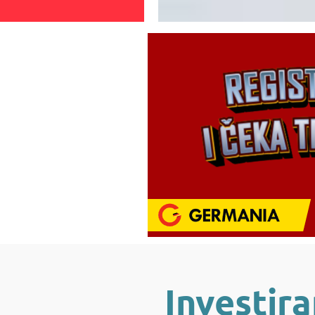
Investira