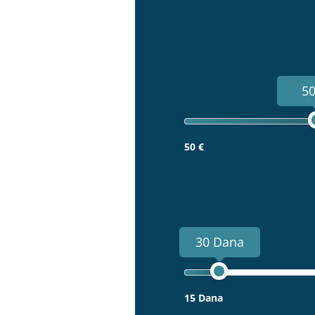
50
50 €
30 Dana
15 Dana