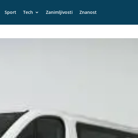
Sport
Tech
Zanimljivosti
Znanost