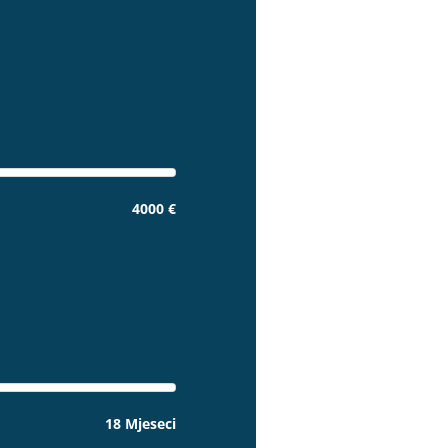
4000 €
18 Mjeseci