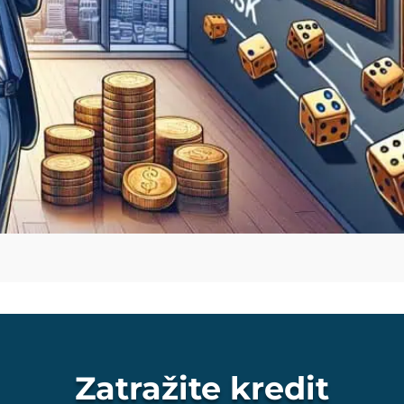
Zatražite kredit