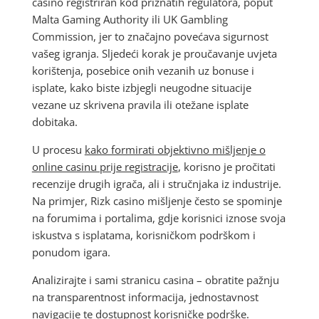
casino registriran kod priznatih regulatora, poput
Malta Gaming Authority ili UK Gambling
Commission, jer to značajno povećava sigurnost
vašeg igranja. Sljedeći korak je proučavanje uvjeta
korištenja, posebice onih vezanih uz bonuse i
isplate, kako biste izbjegli neugodne situacije
vezane uz skrivena pravila ili otežane isplate
dobitaka.
U procesu
kako formirati objektivno mišljenje o
online casinu prije registracije
, korisno je pročitati
recenzije drugih igrača, ali i stručnjaka iz industrije.
Na primjer, Rizk casino mišljenje često se spominje
na forumima i portalima, gdje korisnici iznose svoja
iskustva s isplatama, korisničkom podrškom i
ponudom igara.
Analizirajte i sami stranicu casina – obratite pažnju
na transparentnost informacija, jednostavnost
navigacije te dostupnost korisničke podrške.