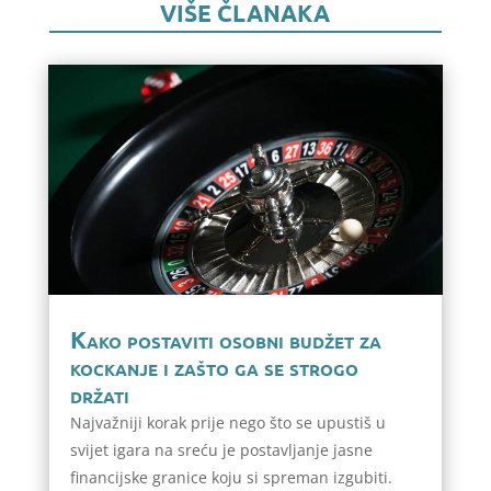
VIŠE ČLANAKA
Kako postaviti osobni budžet za
kockanje i zašto ga se strogo
držati
Najvažniji korak prije nego što se upustiš u
svijet igara na sreću je postavljanje jasne
financijske granice koju si spreman izgubiti.