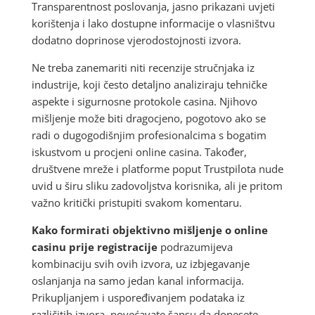
Transparentnost poslovanja, jasno prikazani uvjeti
korištenja i lako dostupne informacije o vlasništvu
dodatno doprinose vjerodostojnosti izvora.
Ne treba zanemariti niti recenzije stručnjaka iz
industrije, koji često detaljno analiziraju tehničke
aspekte i sigurnosne protokole casina. Njihovo
mišljenje može biti dragocjeno, pogotovo ako se
radi o dugogodišnjim profesionalcima s bogatim
iskustvom u procjeni online casina. Također,
društvene mreže i platforme poput Trustpilota nude
uvid u širu sliku zadovoljstva korisnika, ali je pritom
važno kritički pristupiti svakom komentaru.
Kako formirati objektivno mišljenje o online
casinu prije registracije
podrazumijeva
kombinaciju svih ovih izvora, uz izbjegavanje
oslanjanja na samo jedan kanal informacija.
Prikupljanjem i uspoređivanjem podataka iz
različitih izvora, povećavate šansu da donesete