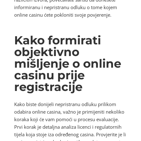
informiranu i nepristranu odluku o tome kojem
online casinu ćete pokloniti svoje povjerenje.
Kako formirati
objektivno
mišljenje o online
casinu prije
registracije
Kako biste donijeli nepristranu odluku prilikom
odabira online casina, važno je primijeniti nekoliko
koraka koji će vam pomoći u procesu evaluacije.
Prvi korak je detaljna analiza licenci i regulatornih
tijela koja stoje iza određenog casina. Provjerite je li