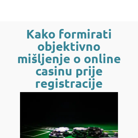
Kako formirati
objektivno
mišljenje o online
casinu prije
registracije