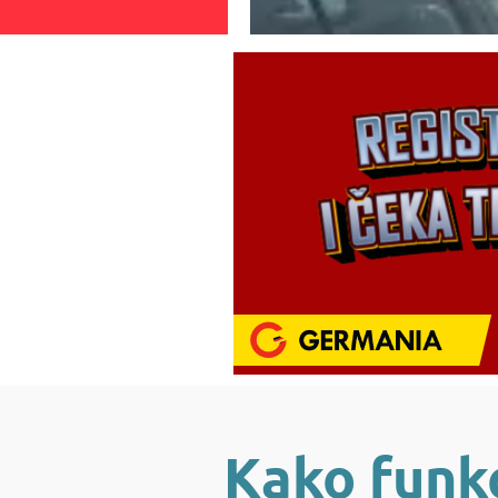
Kako funkc