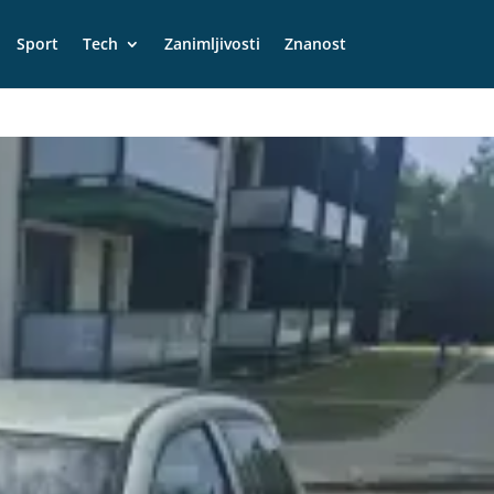
Sport
Tech
Zanimljivosti
Znanost