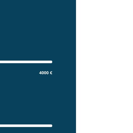
4000 €