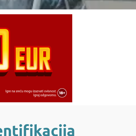
ntifikacija