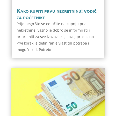
Kako kupiti prvu nekretninu: vodič
za početnike
Prije nego što se odlučite na kupnju prve
nekretnine, važno je dobro se informirati i
pripremiti za sve izazove koje ovaj proces nosi.
Prvi korak je definiranje vlastitih potreba i
mogućnosti. Potrebn