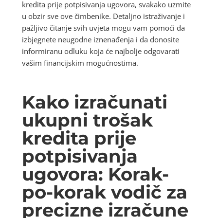
kredita prije potpisivanja ugovora, svakako uzmite
u obzir sve ove čimbenike. Detaljno istraživanje i
pažljivo čitanje svih uvjeta mogu vam pomoći da
izbjegnete neugodne iznenađenja i da donosite
informiranu odluku koja će najbolje odgovarati
vašim financijskim mogućnostima.
Kako izračunati
ukupni trošak
kredita prije
potpisivanja
ugovora: Korak-
po-korak vodič za
precizne izračune