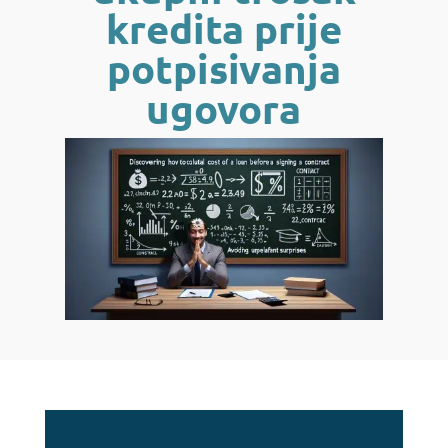
kredita prije
potpisivanja
ugovora