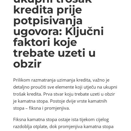
kredita prije
potpisivanja
ugovora: Ključni
faktori koje
trebate uzeti u
obzir
Prilikom razmatranja uzimanja kredita, važno je
detaljno proučiti sve elemente koji utječu na ukupni
trošak kredita. Prva stvar koju trebate uzeti u obzir
je kamatna stopa. Postoje dvije vrste kamatnih
stopa – fiksna i promjenjiva.
Fiksna kamatna stopa ostaje ista tijekom cijelog
razdoblja otplate, dok promjenjiva kamatna stopa