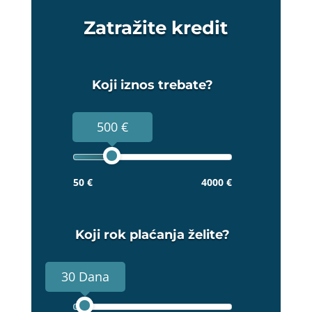
Zatražite kredit
Koji iznos trebate?
500 €
50 €
4000 €
Koji rok plaćanja želite?
30 Dana