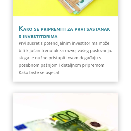
Kako se pripremiti za prvi sastanak
s investitorima
Prvi susret s potencijalnim investitorima može
biti ključan trenutak za razvoj vašeg poslovanja,
stoga je nužno pristupiti ovom događaju s
posebnom pažnjom i detaljnom pripremom.
Kako biste se osjećal