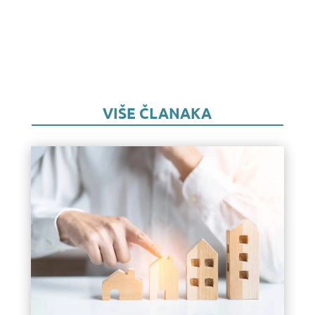
VIŠE ČLANAKA