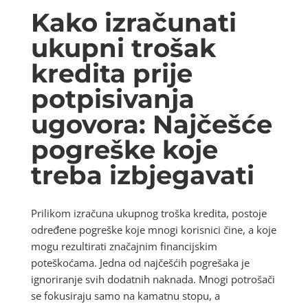
Kako izračunati
ukupni trošak
kredita prije
potpisivanja
ugovora: Najčešće
pogreške koje
treba izbjegavati
Prilikom izračuna ukupnog troška kredita, postoje
određene pogreške koje mnogi korisnici čine, a koje
mogu rezultirati značajnim financijskim
poteškoćama. Jedna od najčešćih pogrešaka je
ignoriranje svih dodatnih naknada. Mnogi potrošači
se fokusiraju samo na kamatnu stopu, a