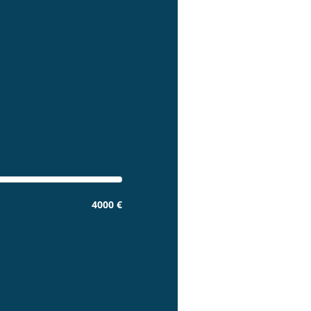
4000 €