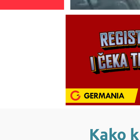
Kako k