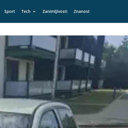
Sport
Tech
Zanimljivosti
Znanost