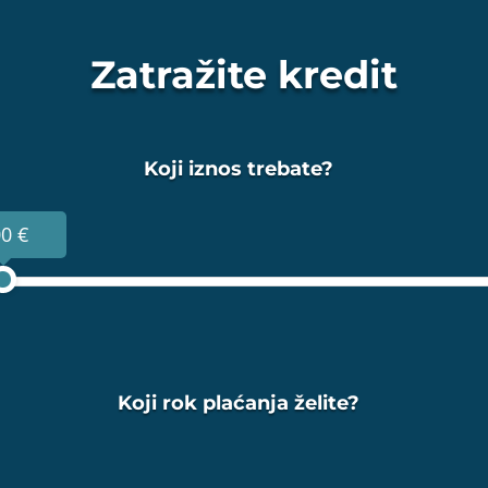
Zatražite kredit
Koji iznos trebate?
0 €
Koji rok plaćanja želite?