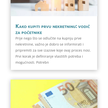
Kako kupiti prvu nekretninu: vodič
za početnike
Prije nego što se odlučite na kupnju prve
nekretnine, važno je dobro se informirati i
pripremiti za sve izazove koje ovaj proces nosi.
Prvi korak je definiranje vlastitih potreba i
mogućnosti. Potrebn