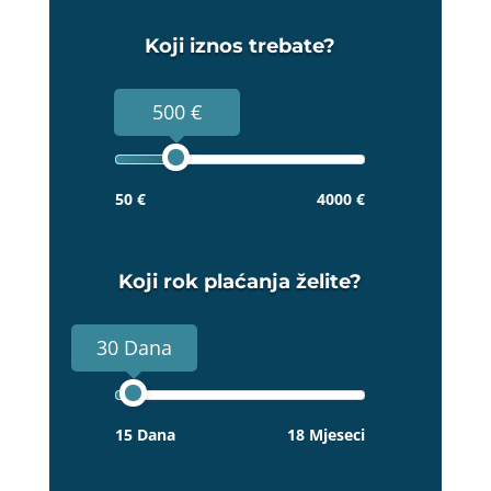
Koji iznos trebate?
500 €
50 €
4000 €
Koji rok plaćanja želite?
30 Dana
15 Dana
18 Mjeseci