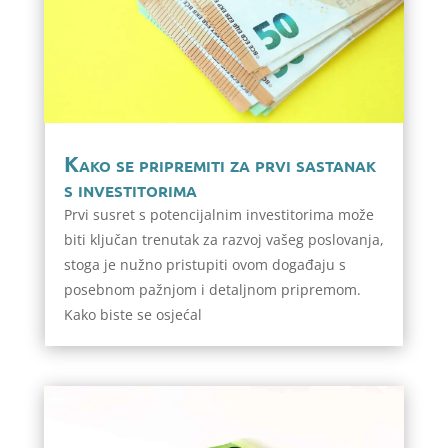
Kako se pripremiti za prvi sastanak
s investitorima
Prvi susret s potencijalnim investitorima može
biti ključan trenutak za razvoj vašeg poslovanja,
stoga je nužno pristupiti ovom događaju s
posebnom pažnjom i detaljnom pripremom.
Kako biste se osjećal