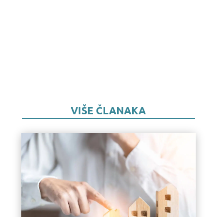
VIŠE ČLANAKA