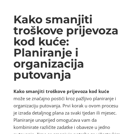
Kako smanjiti
troškove prijevoza
kod kuće:
Planiranje i
organizacija
putovanja
Kako smanjiti troškove prijevoza kod kuće
može se značajno postići kroz pažljivo planiranje i
organizaciju putovanja. Prvi korak u ovom procesu
je izrada detaljnog plana za svaki tjedan ili mjesec.
Planiranje unaprijed omogućava vam da
kombinirate različite zadatke i obaveze u jedno