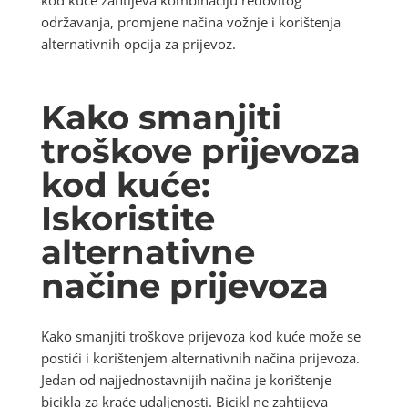
održavanja, promjene načina vožnje i korištenja
alternativnih opcija za prijevoz.
Kako smanjiti
troškove prijevoza
kod kuće:
Iskoristite
alternativne
načine prijevoza
Kako smanjiti troškove prijevoza kod kuće može se
postići i korištenjem alternativnih načina prijevoza.
Jedan od najjednostavnijih načina je korištenje
bicikla za kraće udaljenosti. Bicikl ne zahtijeva