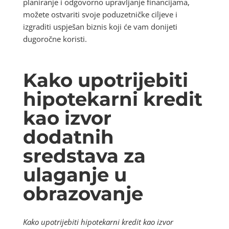
planiranje i odgovorno upravljanje financijama,
možete ostvariti svoje poduzetničke ciljeve i
izgraditi uspješan biznis koji će vam donijeti
dugoročne koristi.
Kako upotrijebiti
hipotekarni kredit
kao izvor
dodatnih
sredstava za
ulaganje u
obrazovanje
Kako upotrijebiti hipotekarni kredit kao izvor