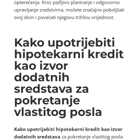
opterećenja. Kroz pažljivo planiranje i odgovorno
upravljanje sredstvima, možete značajno poboljšati
svoj dom i povećati njegovu tržišnu vrijednost.
Kako upotrijebiti
hipotekarni kredit
kao izvor
dodatnih
sredstava za
pokretanje
vlastitog posla
Kako upotrijebiti hipotekarni kredit kao izvor
dodatnih sredstava
za pokretanje vlastitog posla