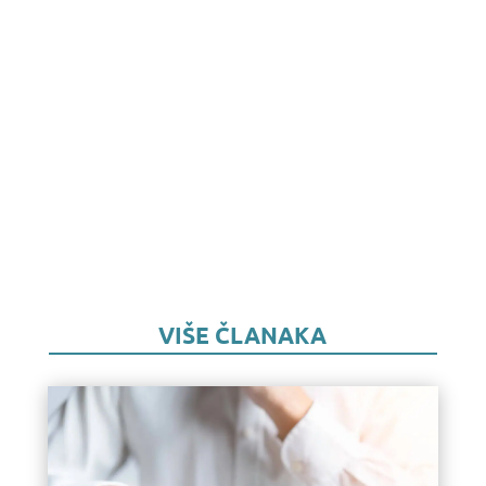
VIŠE ČLANAKA