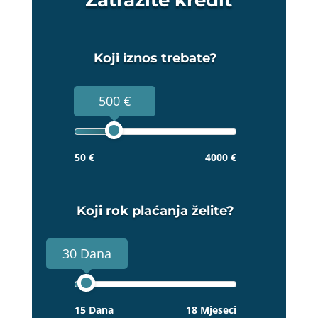
Koji iznos trebate?
500 €
50 €
4000 €
Koji rok plaćanja želite?
30 Dana
15 Dana
18 Mjeseci