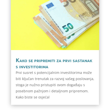
Kako se pripremiti za prvi sastanak
s investitorima
Prvi susret s potencijalnim investitorima može
biti ključan trenutak za razvoj vašeg poslovanja,
stoga je nužno pristupiti ovom događaju s
posebnom pažnjom i detaljnom pripremom.
Kako biste se osjećal