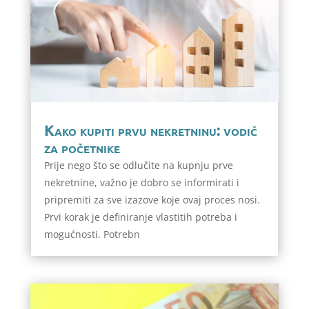
Kako kupiti prvu nekretninu: vodič
za početnike
Prije nego što se odlučite na kupnju prve
nekretnine, važno je dobro se informirati i
pripremiti za sve izazove koje ovaj proces nosi.
Prvi korak je definiranje vlastitih potreba i
mogućnosti. Potrebn