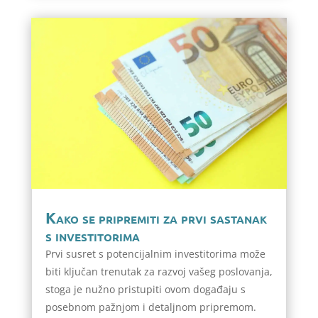
Kako se pripremiti za prvi sastanak
s investitorima
Prvi susret s potencijalnim investitorima može
biti ključan trenutak za razvoj vašeg poslovanja,
stoga je nužno pristupiti ovom događaju s
posebnom pažnjom i detaljnom pripremom.