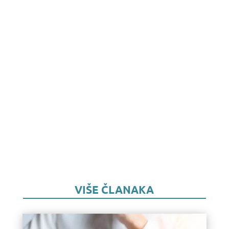
VIŠE ČLANAKA