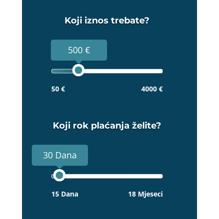
Koji iznos trebate?
500 €
50 €
4000 €
Koji rok plaćanja želite?
30 Dana
15 Dana
18 Mjeseci