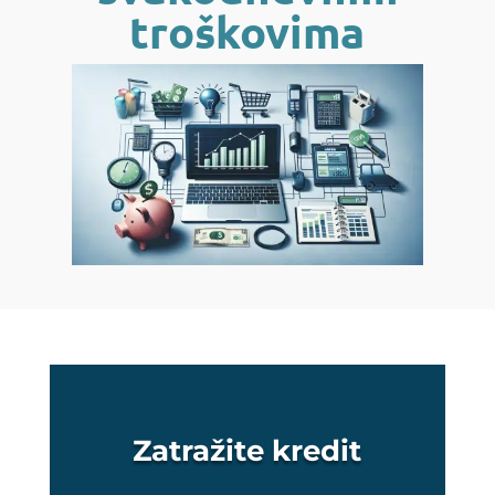
troškovima
Zatražite kredit