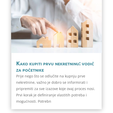
Kako kupiti prvu nekretninu: vodič
za početnike
Prije nego što se odlučite na kupnju prve
nekretnine, važno je dobro se informirati i
pripremiti za sve izazove koje ovaj proces nosi.
Prvi korak je definiranje vlastitih potreba i
mogućnosti. Potrebn