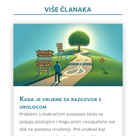
VIŠE ČLANAKA
Kada je vrijeme za razgovor s
urologom
Problemi s mokraćnim sustavom često se
javljaju postupno i mogu proći nezapaženo sve
dok ne postanu izraženiji. Prvi znakovi koji