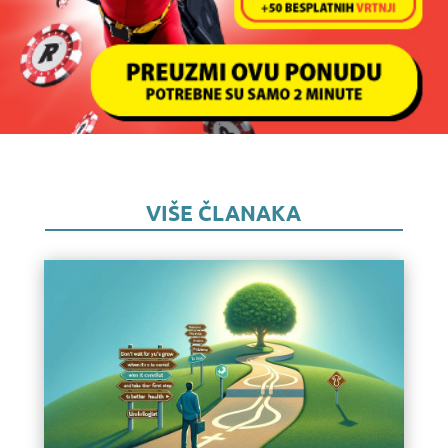
VIŠE ČLANAKA