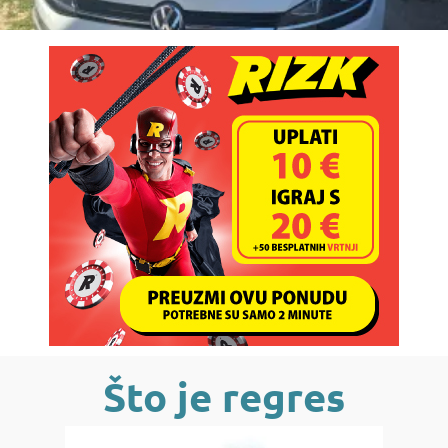
Što je regres