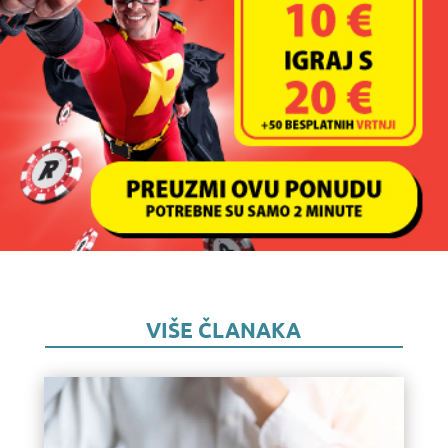
VIŠE ČLANAKA