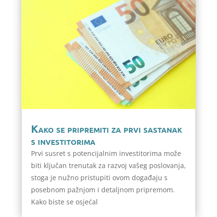
Kako se pripremiti za prvi sastanak
s investitorima
Prvi susret s potencijalnim investitorima može
biti ključan trenutak za razvoj vašeg poslovanja,
stoga je nužno pristupiti ovom događaju s
posebnom pažnjom i detaljnom pripremom.
Kako biste se osjećal