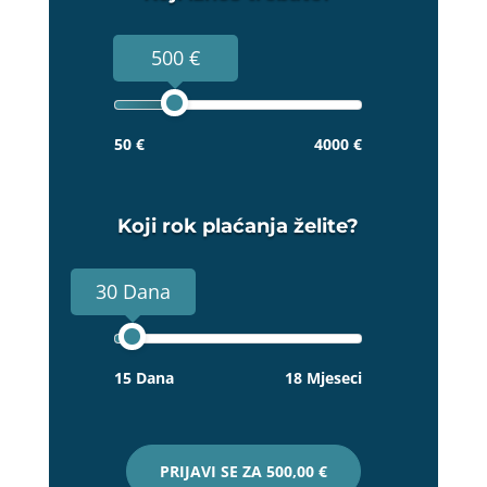
500 €
50 €
4000 €
Koji rok plaćanja želite?
30 Dana
15 Dana
18 Mjeseci
PRIJAVI SE ZA
500,00 €