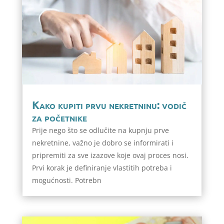
Kako kupiti prvu nekretninu: vodič
za početnike
Prije nego što se odlučite na kupnju prve
nekretnine, važno je dobro se informirati i
pripremiti za sve izazove koje ovaj proces nosi.
Prvi korak je definiranje vlastitih potreba i
mogućnosti. Potrebn