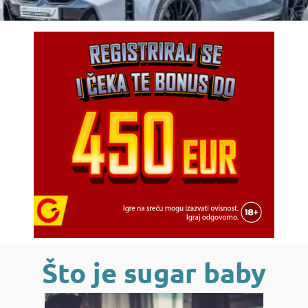
Što je sugar baby