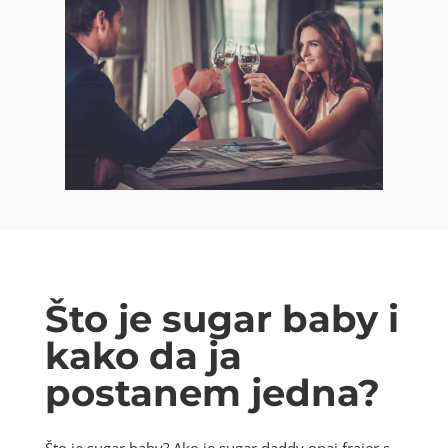
Što je sugar baby i
kako da ja
postanem jedna?