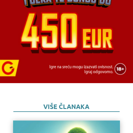
VIŠE ČLANAKA