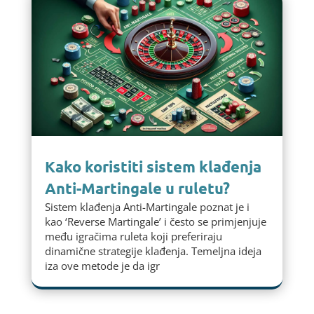
Kako koristiti sistem klađenja
Anti-Martingale u ruletu?
Sistem klađenja Anti-Martingale poznat je i
kao ‘Reverse Martingale’ i često se primjenjuje
među igračima ruleta koji preferiraju
dinamične strategije klađenja. Temeljna ideja
iza ove metode je da igr