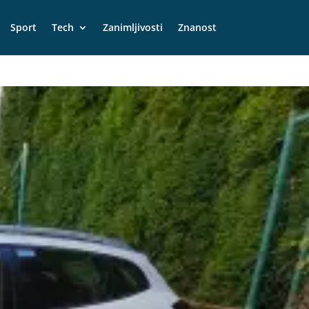
Sport
Tech
Zanimljivosti
Znanost