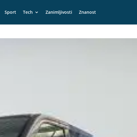
Sport
Tech
Zanimljivosti
Znanost