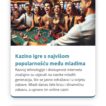
Kazino igre s najvišom
popularnošću među mladima
Razvoj tehnologije i dostupnost interneta
značajno su utjecali na navike mladih
generacija, što se jasno odražava i u svijetu
zabave. Mladi danas žele brzu i dinamičnu
zabavu, a upravo im online casin