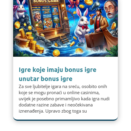
Igre koje imaju bonus igre
unutar bonus igre
Za sve ljubitelje igara na sreću, osobito onih
koje se mogu pronaći u online casinima,
uvijek je posebno primamljivo kada igra nudi
dodatne razine zabave i neočekivana
iznenađenja. Upravo zbog toga su