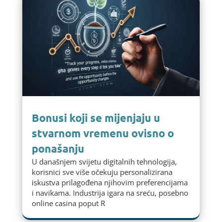
Bonusi koji se mijenjaju u
stvarnom vremenu ovisno o
ponašanju
U današnjem svijetu digitalnih tehnologija,
korisnici sve više očekuju personalizirana
iskustva prilagođena njihovim preferencijama
i navikama. Industrija igara na sreću, posebno
online casina poput R