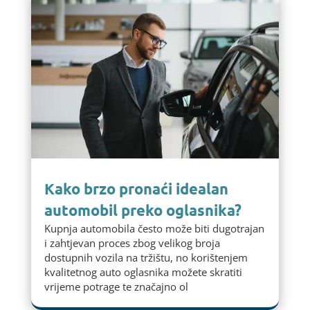
Kako brzo pronaći idealan
automobil preko oglasnika?
Kupnja automobila često može biti dugotrajan
i zahtjevan proces zbog velikog broja
dostupnih vozila na tržištu, no korištenjem
kvalitetnog auto oglasnika možete skratiti
vrijeme potrage te značajno ol