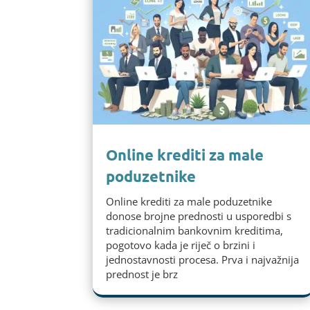
Online krediti za male
poduzetnike
Online krediti za male poduzetnike
donose brojne prednosti u usporedbi s
tradicionalnim bankovnim kreditima,
pogotovo kada je riječ o brzini i
jednostavnosti procesa. Prva i najvažnija
prednost je brz