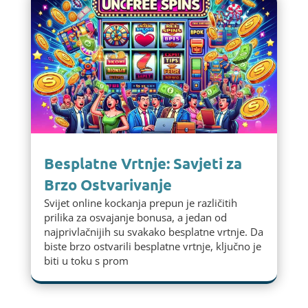
Besplatne Vrtnje: Savjeti za
Brzo Ostvarivanje
Svijet online kockanja prepun je različitih
prilika za osvajanje bonusa, a jedan od
najprivlačnijih su svakako besplatne vrtnje. Da
biste brzo ostvarili besplatne vrtnje, ključno je
biti u toku s prom