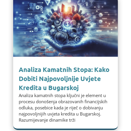
Analiza Kamatnih Stopa: Kako
Dobiti Najpovoljnije Uvjete
Kredita u Bugarskoj
Analiza kamatnih stopa ključni je element u
procesu donošenja obrazovanih financijskih
odluka, posebice kada je riječ o dobivanju
najpovoljnijih uvjeta kredita u Bugarskoj.
Razumijevanje dinamike trži