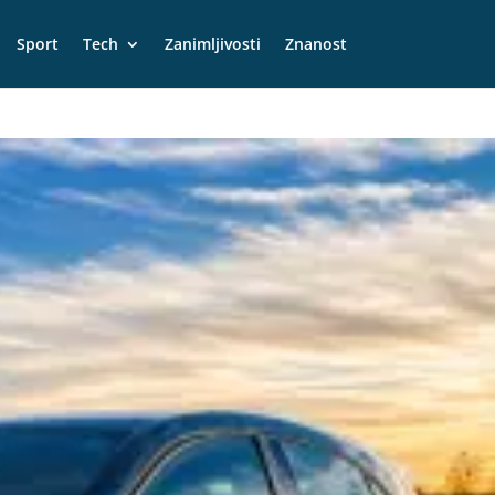
Sport
Tech
Zanimljivosti
Znanost