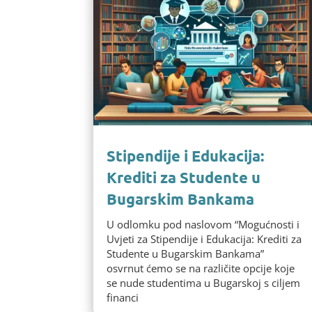
Stipendije i Edukacija:
Krediti za Studente u
Bugarskim Bankama
U odlomku pod naslovom “Mogućnosti i
Uvjeti za Stipendije i Edukacija: Krediti za
Studente u Bugarskim Bankama”
osvrnut ćemo se na različite opcije koje
se nude studentima u Bugarskoj s ciljem
financi