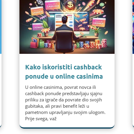
Kako iskoristiti cashback
ponude u online casinima
U online casinima, povrat novca ili
cashback ponude predstavljaju sjajnu
priliku za igrače da povrate dio svojih
gubitaka, ali pravi benefit leži u
pametnom upravljanju svojim ulogom.
Prije svega, važ