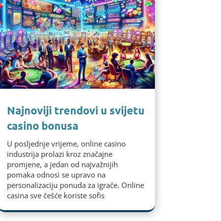
Najnoviji trendovi u svijetu
casino bonusa
U posljednje vrijeme, online casino
industrija prolazi kroz značajne
promjene, a jedan od najvažnijih
pomaka odnosi se upravo na
personalizaciju ponuda za igrače. Online
casina sve češće koriste sofis