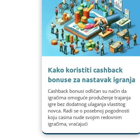
Kako koristiti cashback
bonuse za nastavak igranja
Cashback bonusi odličan su način da
igračima omoguće produženje trajanja
igre bez dodatnog ulaganja vlastitog
novca. Radi se o posebnoj pogodnosti
koju casina nude svojim redovnim
igračima, vraćajući