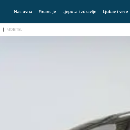
Naslovna
Financije
Ljepota i zdravlje
Ljubav i veze