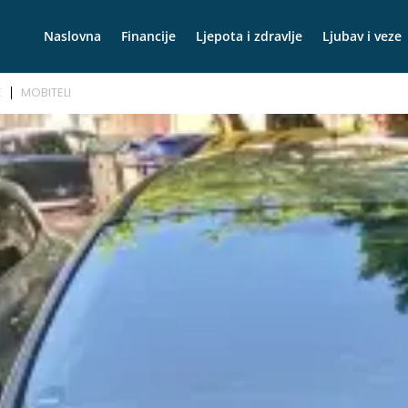
Naslovna
Financije
Ljepota i zdravlje
Ljubav i veze