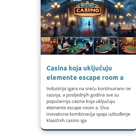
Casina koja uključuju
elemente escape room a
Industrija igara na sreću kontinuirano se
razvija, a posljednjih godina sve su
popularnija casina koja uključuju
elemente escape room a. Ova
inovativna kombinacija spaja uzbuđenje
klasičnih casino iga