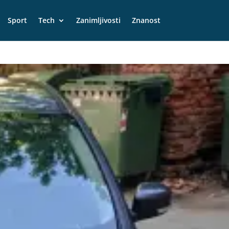
Sport
Tech
Zanimljivosti
Znanost