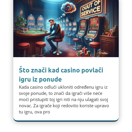
Što znači kad casino povlači
igru iz ponude
Kada casino odluči ukloniti određenu igru iz
svoje ponude, to znači da igrači više neće
moći pristupiti toj igri niti na nju ulagati svoj
novac. Za igrače koji redovito koriste upravo
tu igru, ova pro