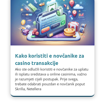
Kako koristiti e novčanike za
casino transakcije
Ako ste odlučili koristiti e novčanike za uplatu
ili isplatu sredstava u online casinima, važno
je razumjeti cijeli postupak. Prije svega,
trebate odabrati pouzdan e novčanik poput
Skrilla, Netellera