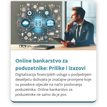
Online bankarstvo za
poduzetnike: Prilike i izazovi
Digitalizacija financijskih usluga u posljednjem
desetljeću doživjela je značajne promjene koje
su posebice utjecale na način poslovanja
poduzetnika. Online bankarstvo za
poduzetnike ne samo da je pos