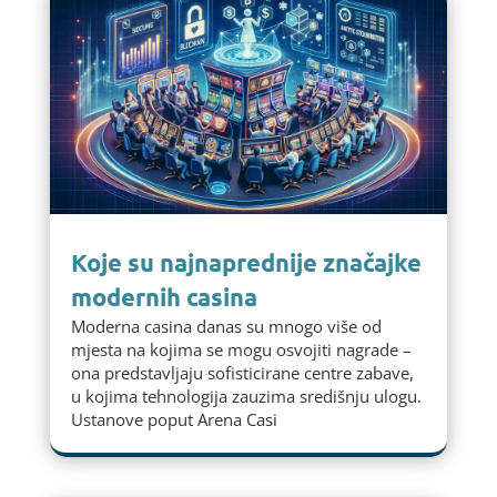
Koje su najnaprednije značajke
modernih casina
Moderna casina danas su mnogo više od
mjesta na kojima se mogu osvojiti nagrade –
ona predstavljaju sofisticirane centre zabave,
u kojima tehnologija zauzima središnju ulogu.
Ustanove poput Arena Casi