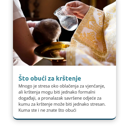
Što obući za krštenje
Mnogo je stresa oko oblačenja za vjenčanje,
ali krštenja mogu biti jednako formalni
događaji, a pronalazak savršene odjeće za
kumu za krštenje može biti jednako stresan.
Kuma ste i ne znate što obući