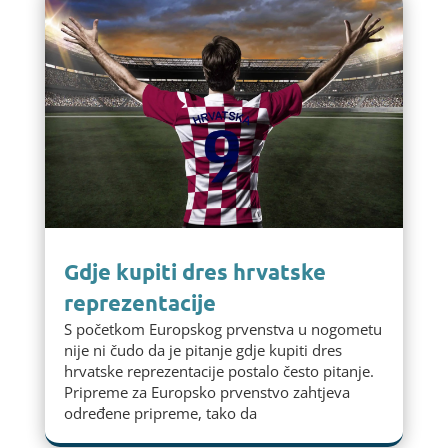
Gdje kupiti dres hrvatske
reprezentacije
S početkom Europskog prvenstva u nogometu
nije ni čudo da je pitanje gdje kupiti dres
hrvatske reprezentacije postalo često pitanje.
Pripreme za Europsko prvenstvo zahtjeva
određene pripreme, tako da