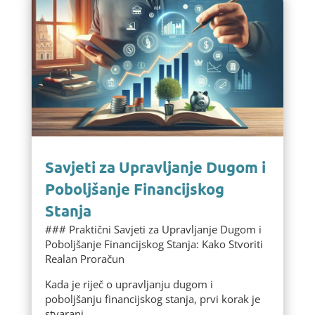
Savjeti za Upravljanje Dugom i
Poboljšanje Financijskog
Stanja
### Praktični Savjeti za Upravljanje Dugom i
Poboljšanje Financijskog Stanja: Kako Stvoriti
Realan Proračun
Kada je riječ o upravljanju dugom i
poboljšanju financijskog stanja, prvi korak je
stvaranj