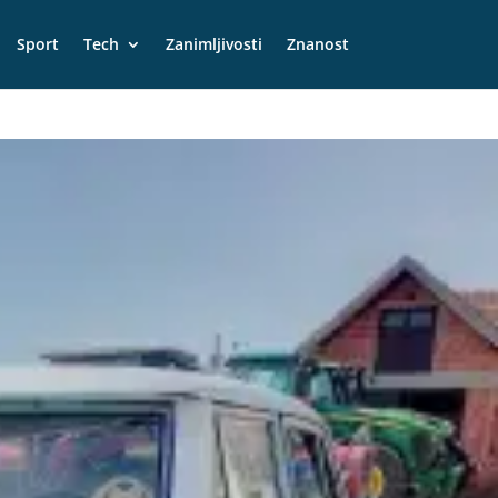
Sport
Tech
Zanimljivosti
Znanost