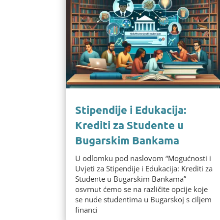
Stipendije i Edukacija:
Krediti za Studente u
Bugarskim Bankama
U odlomku pod naslovom “Mogućnosti i
Uvjeti za Stipendije i Edukacija: Krediti za
Studente u Bugarskim Bankama”
osvrnut ćemo se na različite opcije koje
se nude studentima u Bugarskoj s ciljem
financi