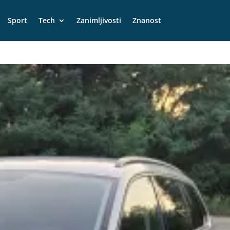
Sport
Tech
Zanimljivosti
Znanost