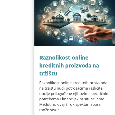
Raznolikost online
kreditnih proizvoda na
tržištu
Raznolikost online kreditnih proizvoda
na tržištu nudi potrošačima različite
opcije prilagođene njihovim specifičnim
potrebama i financijskim situacijama.
Međutim, ovaj širok spektar izbora
može stvor