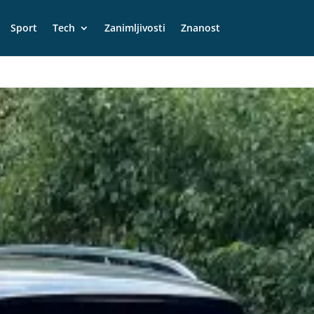
Sport
Tech
Zanimljivosti
Znanost