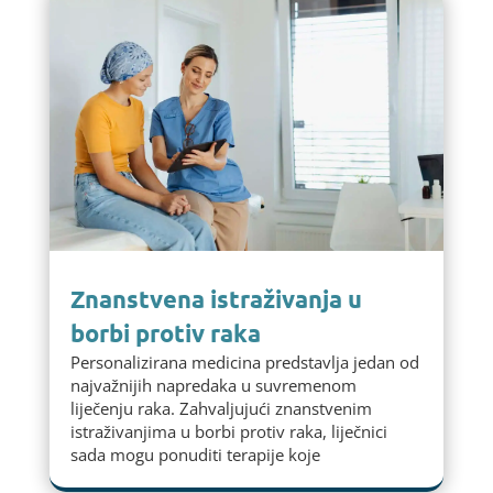
Znanstvena istraživanja u
borbi protiv raka
Personalizirana medicina predstavlja jedan od
najvažnijih napredaka u suvremenom
liječenju raka. Zahvaljujući znanstvenim
istraživanjima u borbi protiv raka, liječnici
sada mogu ponuditi terapije koje