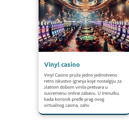
Vinyl casino
Vinyl Casino pruža jedno jedinstveno
retro iskustvo igranja koje nostalgiju za
zlatnim dobom vinila pretvara u
suvremenu online zabavu. U trenutku
kada korisnik pređe prag ovog
virtualnog casina, zahv