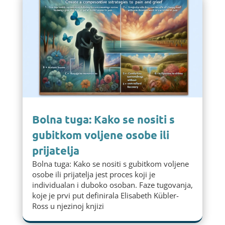
Bolna tuga: Kako se nositi s
gubitkom voljene osobe ili
prijatelja
Bolna tuga: Kako se nositi s gubitkom voljene
osobe ili prijatelja jest proces koji je
individualan i duboko osoban. Faze tugovanja,
koje je prvi put definirala Elisabeth Kübler-
Ross u njezinoj knjizi