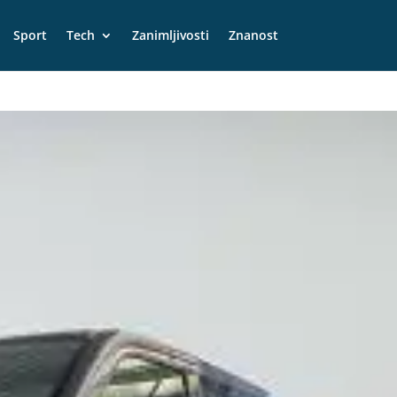
Sport
Tech
Zanimljivosti
Znanost