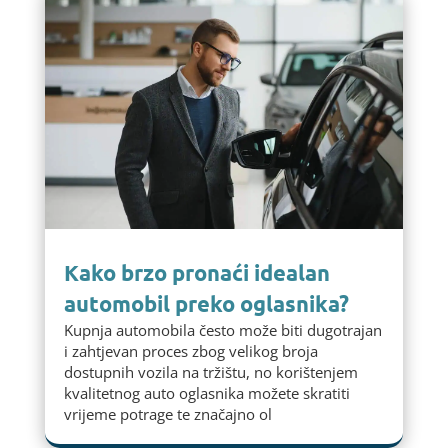
Kako brzo pronaći idealan
automobil preko oglasnika?
Kupnja automobila često može biti dugotrajan
i zahtjevan proces zbog velikog broja
dostupnih vozila na tržištu, no korištenjem
kvalitetnog auto oglasnika možete skratiti
vrijeme potrage te značajno ol