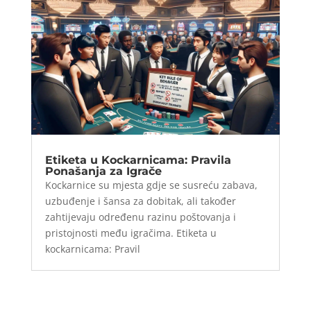
Etiketa u Kockarnicama: Pravila
Ponašanja za Igrače
Kockarnice su mjesta gdje se susreću zabava,
uzbuđenje i šansa za dobitak, ali također
zahtijevaju određenu razinu poštovanja i
pristojnosti među igračima. Etiketa u
kockarnicama: Pravil