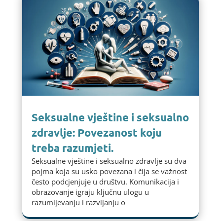
Seksualne vještine i seksualno
zdravlje: Povezanost koju
treba razumjeti.
Seksualne vještine i seksualno zdravlje su dva
pojma koja su usko povezana i čija se važnost
često podcjenjuje u društvu. Komunikacija i
obrazovanje igraju ključnu ulogu u
razumijevanju i razvijanju o