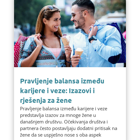
Pravljenje balansa između
karijere i veze: Izazovi i
rješenja za žene
Pravljenje balansa između karijere i veze
predstavlja izazov za mnoge žene u
današnjem društvu. Očekivanja društva i
partnera često postavljaju dodatni pritisak na
žene da se uspješno nose s oba aspek