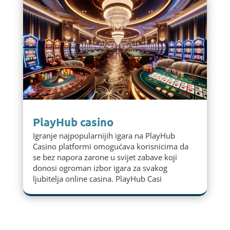
PlayHub casino
Igranje najpopularnijih igara na PlayHub
Casino platformi omogućava korisnicima da
se bez napora zarone u svijet zabave koji
donosi ogroman izbor igara za svakog
ljubitelja online casina. PlayHub Casi